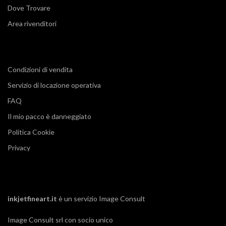
Dove Trovare
Area rivenditori
Condizioni di vendita
Servizio di locazione operativa
FAQ
Il mio pacco è danneggiato
Politica Cookie
Privacy
inkjetfineart.it
è un servizio
Image Consult
Image Consult srl con socio unico