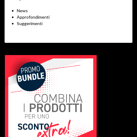
News
Approfondimenti
Suggerimenti