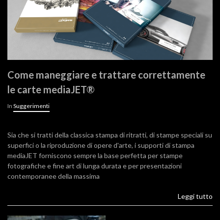
Come maneggiare e trattare correttamente
le carte mediaJET®
In
Suggerimenti
Sia che si tratti della classica stampa di ritratti, di stampe speciali su
superfici o la riproduzione di opere d'arte, i supporti di stampa
mediaJET forniscono sempre la base perfetta per stampe
fotografiche e fine art di lunga durata e per presentazioni
contemporanee della massima
Leggi tutto