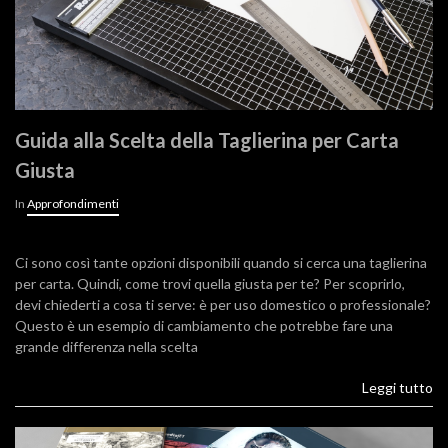
Guida alla Scelta della Taglierina per Carta
Giusta
In
Approfondimenti
Ci sono così tante opzioni disponibili quando si cerca una taglierina
per carta. Quindi, come trovi quella giusta per te? Per scoprirlo,
devi chiederti a cosa ti serve: è per uso domestico o professionale?
Questo è un esempio di cambiamento che potrebbe fare una
grande differenza nella scelta
Leggi tutto