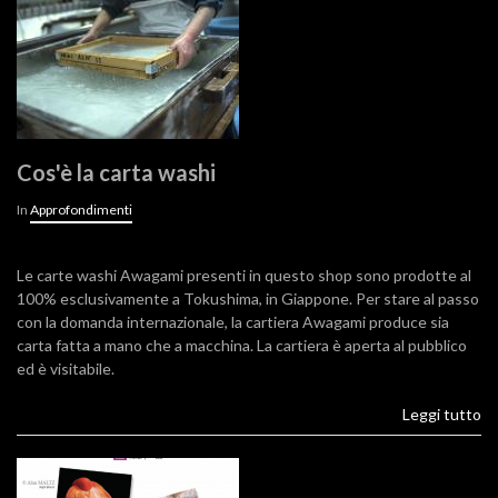
Cos'è la carta washi
In
Approfondimenti
Le carte washi Awagami presenti in questo shop sono prodotte al
100% esclusivamente a Tokushima, in Giappone. Per stare al passo
con la domanda internazionale, la cartiera Awagami produce sia
carta fatta a mano che a macchina. La cartiera è aperta al pubblico
ed è visitabile.
Leggi tutto