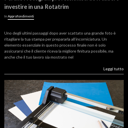
investire in una Rotatrim
In
Approfondimenti
Uno degli ultimi passaggi dopo aver scattato una grande foto è
ritagliare la tua stampa per prepararla all’incorniciatura. Un
elemento essenziale in questo processo finale non è solo
assicurarsi che il cliente riceva la migliore finitura possibile, ma
anche che il tuo lavoro sia mostrato nel
Leggi tutto