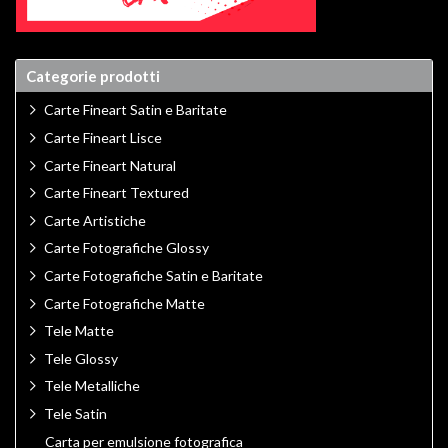
Categorie prodotti
Carte Fineart Satin e Baritate
Carte Fineart Lisce
Carte Fineart Natural
Carte Fineart Textured
Carte Artistiche
Carte Fotografiche Glossy
Carte Fotografiche Satin e Baritate
Carte Fotografiche Matte
Tele Matte
Tele Glossy
Tele Metalliche
Tele Satin
Carta per emulsione fotografica