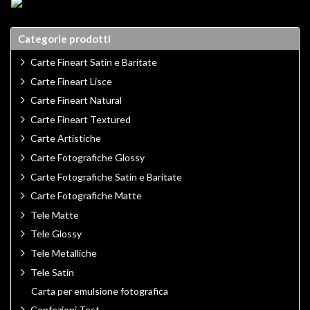
Categorie prodotti
Carte Fineart Satin e Baritate
Carte Fineart Lisce
Carte Fineart Natural
Carte Fineart Textured
Carte Artistiche
Carte Fotografiche Glossy
Carte Fotografiche Satin e Baritate
Carte Fotografiche Matte
Tele Matte
Tele Glossy
Tele Metalliche
Tele Satin
Carta per emulsione fotografica
Confezioni Test