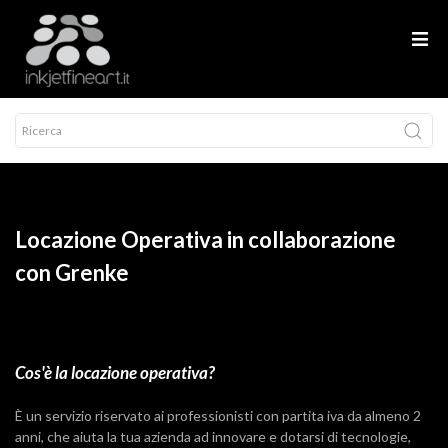
Locazione Operativa in collaborazione
con Grenke
Cos'è la locazione operativa?
È un servizio riservato ai professionisti con partita iva da almeno 2
anni, che aiuta la tua azienda ad innovare e dotarsi di tecnologie,