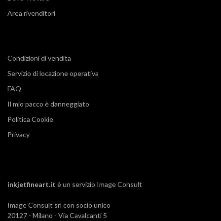
Area rivenditori
Condizioni di vendita
Servizio di locazione operativa
FAQ
Il mio pacco è danneggiato
Politica Cookie
Privacy
inkjetfineart.it
è un servizio
Image Consult
Image Consult srl con socio unico
20127 - Milano - Via Cavalcanti 5