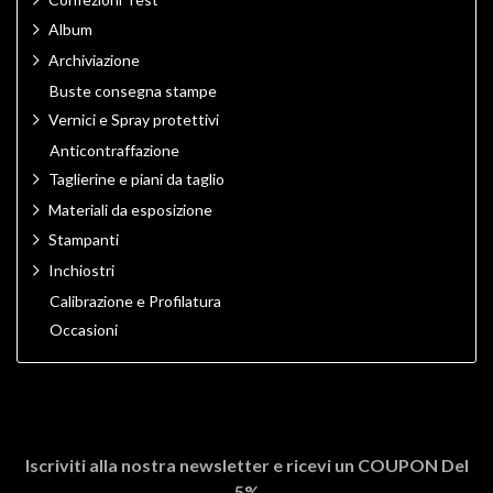
Album
Archiviazione
Buste consegna stampe
Vernici e Spray protettivi
Anticontraffazione
Taglierine e piani da taglio
Materiali da esposizione
Stampanti
Inchiostri
Calibrazione e Profilatura
Occasioni
Iscriviti alla nostra newsletter e ricevi un
COUPON Del
5%