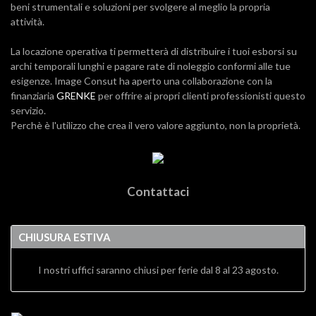
beni strumentali e soluzioni per svolgere al meglio la propria
attività.
La locazione operativa ti permetterà di distribuire i tuoi esborsi su
archi temporali lunghi e pagare rate di noleggio conformi alle tue
esigenze. Image Consut ha aperto una collaborazione con la
finanziaria
GRENKE
per offrire ai propri clienti professionisti questo
servizio.
Perchè è l'utilizzo che crea il vero valore aggiunto, non la proprietà.
Contattaci
CHIUSURA ESTIVA
I nostri uffici saranno chiusi per ferie dal 8 al 23 agosto.