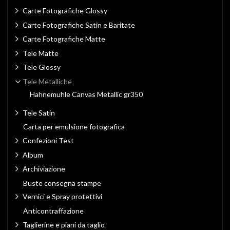
Carte Fotografiche Glossy
Carte Fotografiche Satin e Baritate
Carte Fotografiche Matte
Tele Matte
Tele Glossy
Tele Metalliche
Hahnemuhle Canvas Metallic gr350
Tele Satin
Carta per emulsione fotografica
Confezioni Test
Album
Archiviazione
Buste consegna stampe
Vernici e Spray protettivi
Anticontraffazione
Taglierine e piani da taglio