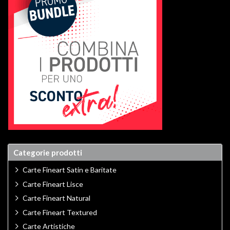
Categorie prodotti
Carte Fineart Satin e Baritate
Carte Fineart Lisce
Carte Fineart Natural
Carte Fineart Textured
Carte Artistiche