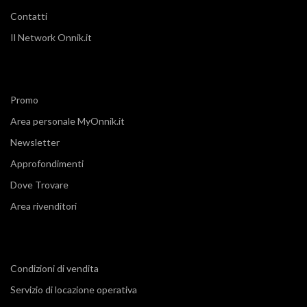
Contatti
Il Network Onnik.it
Promo
Area personale MyOnnik.it
Newsletter
Approfondimenti
Dove Trovare
Area rivenditori
Condizioni di vendita
Servizio di locazione operativa