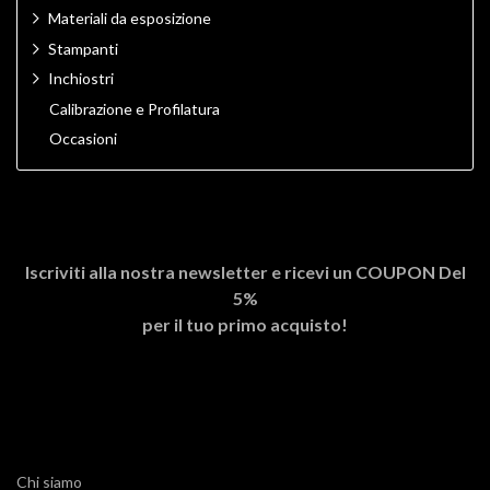
Materiali da esposizione
Stampanti
Inchiostri
Calibrazione e Profilatura
Occasioni
Iscriviti alla nostra newsletter e ricevi un
COUPON Del
5%
per il tuo primo acquisto!
Chi siamo