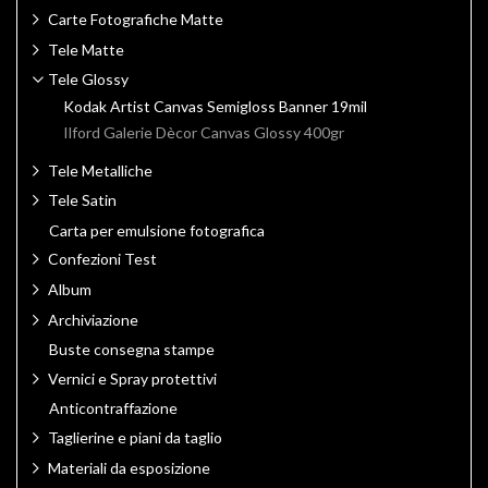
Carte Fotografiche Matte
Tele Matte
Tele Glossy
Kodak Artist Canvas Semigloss Banner 19mil
Ilford Galerie Dècor Canvas Glossy 400gr
Tele Metalliche
Tele Satin
Carta per emulsione fotografica
Confezioni Test
Album
Archiviazione
Buste consegna stampe
Vernici e Spray protettivi
Anticontraffazione
Taglierine e piani da taglio
Materiali da esposizione