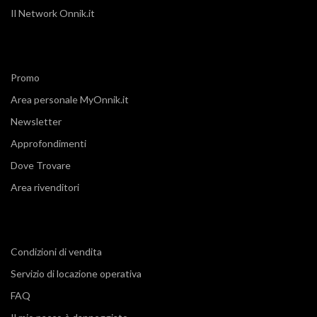
Il Network Onnik.it
Promo
Area personale MyOnnik.it
Newsletter
Approfondimenti
Dove Trovare
Area rivenditori
Condizioni di vendita
Servizio di locazione operativa
FAQ