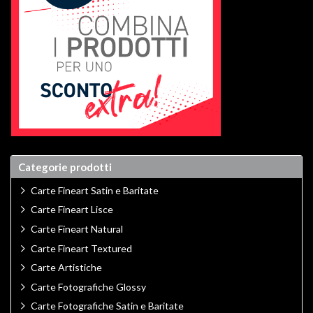
Categorie prodotti
Carte Fineart Satin e Baritate
Carte Fineart Lisce
Carte Fineart Natural
Carte Fineart Textured
Carte Artistiche
Carte Fotografiche Glossy
Carte Fotografiche Satin e Baritate