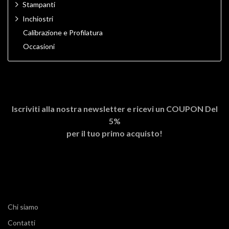
Stampanti
Inchiostri
Calibrazione e Profilatura
Occasioni
Iscriviti alla nostra newsletter e ricevi un
COUPON Del
5%
per il tuo primo acquisto!
Chi siamo
Contatti