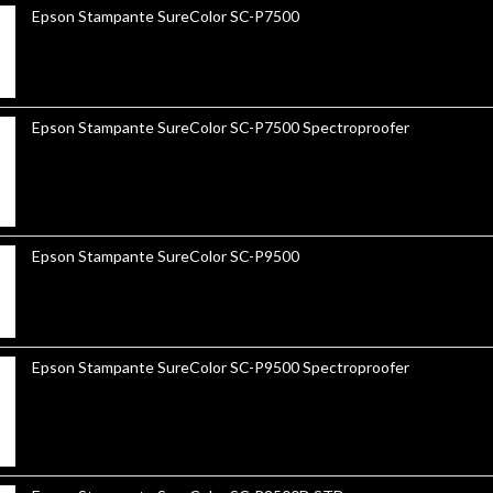
Epson Stampante SureColor SC-P7500
Epson Stampante SureColor SC-P7500 Spectroproofer
Epson Stampante SureColor SC-P9500
Epson Stampante SureColor SC-P9500 Spectroproofer