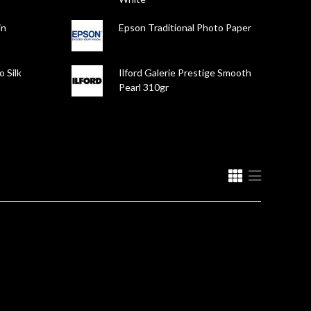
in
Epson Traditional Photo Paper
o Silk
Ilford Galerie Prestige Smooth
Pearl 310gr