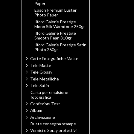
Paper
Epson Premium Luster
Photo Paper
Ilford Galerie Prestige
Mono Silk Warmtone 250gr
Ilford Galerie Prestige
Smooth Pearl 310gr
Ilford Galerie Prestige Satin
Photo 260gr
Carte Fotografiche Matte
Tele Matte
Tele Glossy
Tele Metalliche
Tele Satin
Carta per emulsione
fotografica
Confezioni Test
Album
Archiviazione
Buste consegna stampe
Vernici e Spray protettivi