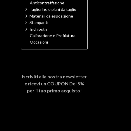
Anticontraffazione
Taglierine e piani da taglio
Materiali da esposizione
Stampanti
Inchiostri
Calibrazione e Profilatura
Occasioni
Iscriviti alla nostra newsletter
e ricevi un
COUPON Del 5%
per il tuo primo acquisto!