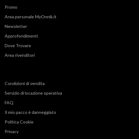
Promo
Area personale MyOnnik.it
Newsletter
Approfondimenti
Dove Trovare
Area rivenditori
Condizioni di vendita
Servizio di locazione operativa
FAQ
Il mio pacco è danneggiato
Politica Cookie
Privacy