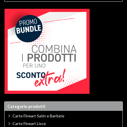
Categorie prodotti
Carte Fineart Satin e Baritate
Carte Fineart Lisce