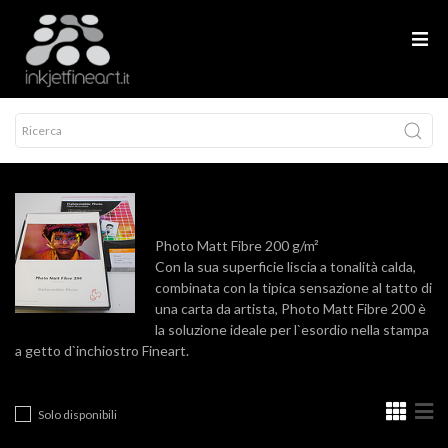
Photo Matt Fibre 200 g/m²
Con la sua superficie liscia a tonalità calda,
combinata con la tipica sensazione al tatto di
una carta da artista, Photo Matt Fibre 200 è
la soluzione ideale per l`esordio nella stampa
a getto d`inchiostro Fineart.
Solo disponibili