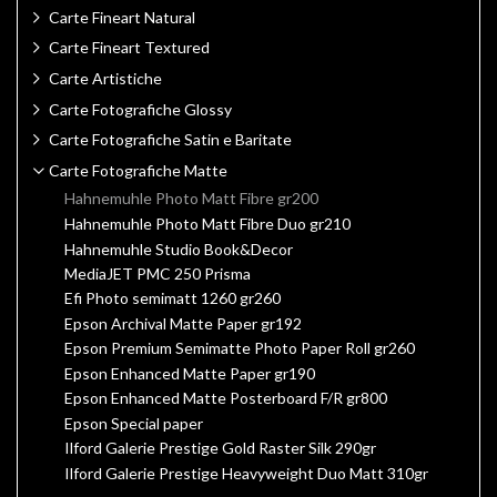
Carte Fineart Natural
Carte Fineart Textured
Carte Artistiche
Carte Fotografiche Glossy
Carte Fotografiche Satin e Baritate
Carte Fotografiche Matte
Hahnemuhle Photo Matt Fibre gr200
Hahnemuhle Photo Matt Fibre Duo gr210
Hahnemuhle Studio Book&Decor
MediaJET PMC 250 Prisma
Efi Photo semimatt 1260 gr260
Epson Archival Matte Paper gr192
Epson Premium Semimatte Photo Paper Roll gr260
Epson Enhanced Matte Paper gr190
Epson Enhanced Matte Posterboard F/R gr800
Epson Special paper
Ilford Galerie Prestige Gold Raster Silk 290gr
Ilford Galerie Prestige Heavyweight Duo Matt 310gr