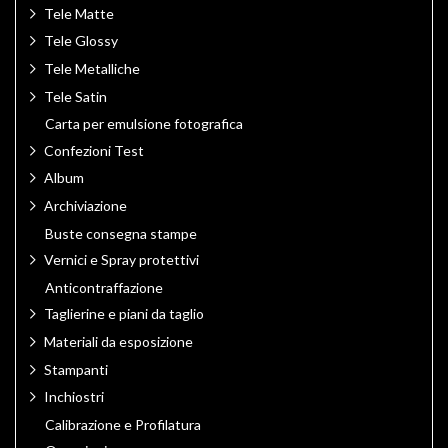
Tele Matte
Tele Glossy
Tele Metalliche
Tele Satin
Carta per emulsione fotografica
Confezioni Test
Album
Archiviazione
Buste consegna stampe
Vernici e Spray protettivi
Anticontraffazione
Taglierine e piani da taglio
Materiali da esposizione
Stampanti
Inchiostri
Calibrazione e Profilatura