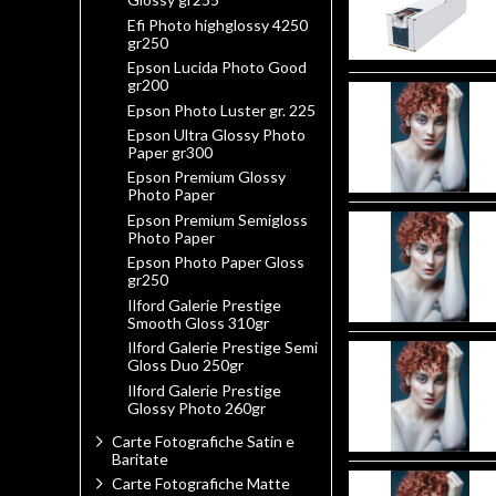
Efi Photo highglossy 4250
gr250
Epson Lucida Photo Good
gr200
Epson Photo Luster gr. 225
Epson Ultra Glossy Photo
Paper gr300
Epson Premium Glossy
Photo Paper
Epson Premium Semigloss
Photo Paper
Epson Photo Paper Gloss
gr250
Ilford Galerie Prestige
Smooth Gloss 310gr
Ilford Galerie Prestige Semi
Gloss Duo 250gr
Ilford Galerie Prestige
Glossy Photo 260gr
Carte Fotografiche Satin e
Baritate
Carte Fotografiche Matte