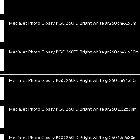
MediaJet Photo Glossy PGC 260FD Bright white gr260 cm61x5m
MediaJet Photo Glossy PGC 260FD Bright white gr260 cm61x30m
MediaJet Photo Glossy PGC 260FD Bright white gr260 cm91x30m
MediaJet Photo Glossy PGC 260FD Bright white gr260 1,12x30m
MediaJet Photo Glossy PGC 260FD Bright white gr260 1,52x30m