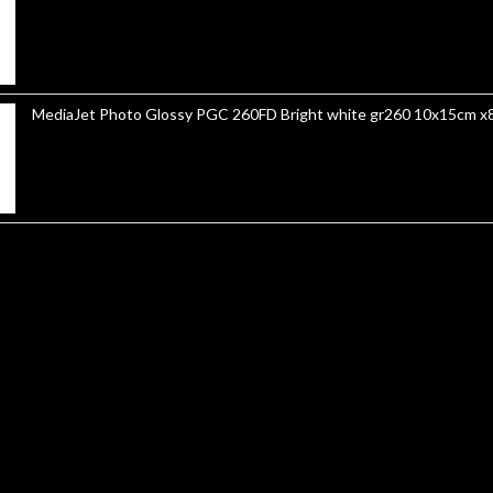
MediaJet Photo Glossy PGC 260FD 