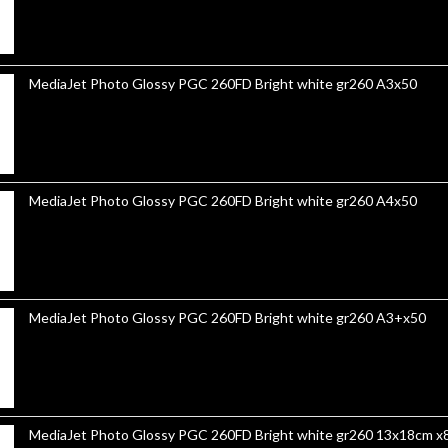
MediaJet Photo Glossy PGC 260FD Bright white gr260 A3x50
MediaJet Photo Glossy PGC 260FD Bright white gr260 A4x50
MediaJet Photo Glossy PGC 260FD Bright white gr260 A3+x50
MediaJet Photo Glossy PGC 260FD 