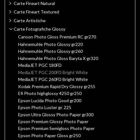
Carte Fineart Natural
Carte Fineart Textured
Carte Artistiche
Carte Fotografiche Glossy
Canson Photo Gloss Premium RC gr270
Hahnemuhle Photo Glossy gr220
Hahnemuhle Photo Glossy gr260
Hahnemuhle Photo Gloss Baryta X gr320
MediaJET PGC 180FD
MediaJET PGC 200FD Bright White
MediaJET PGC 260FD Bright White
Kodak Premium Rapid Dry Glossy gr255
Efi Photo highglossy 4250 gr250
Epson Lucida Photo Good gr200
Epson Photo Luster gr. 225
Epson Ultra Glossy Photo Paper gr300
Epson Premium Glossy Photo Paper
Epson Premium Semigloss Photo Paper
Epson Photo Paper Gloss gr250