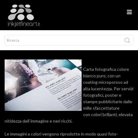
Carta fotografica colore
bianco puro, con un
coating microporoso ad
alta lucentezza. Per servizi
fotografici, poster e
stampe pubblicitarie dalle
mille sfaccettature
con colori brillanti, elevata
nitidezza dell`immagine e neri ricchi.
Le immagini a colori vengono riprodotte in modo quasi foto-