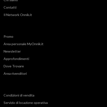
Contatti
Il Network Onnik.it
Promo
Area personale MyOnnik.it
Newsletter
Approfondimenti
Dove Trovare
Area rivenditori
Condizioni di vendita
Servizio di locazione operativa