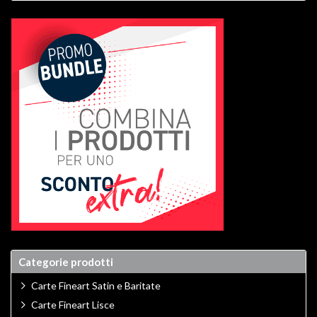
Categorie prodotti
Carte Fineart Satin e Baritate
Carte Fineart Lisce