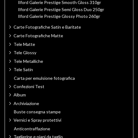
Ilford Galerie Prestige Smooth Gloss 310gr
Ilford Galerie Prestige Semi Gloss Duo 250gr
Ilford Galerie Prestige Glossy Photo 260gr
Carte Fotografiche Satin e Baritate
Carte Fotografiche Matte
Tele Matte
Tele Glossy
Tele Metalliche
Tele Satin
Carta per emulsione fotografica
Confezioni Test
Album
Archiviazione
Buste consegna stampe
Vernici e Spray protettivi
Anticontraffazione
Taglierine e piani da taglio