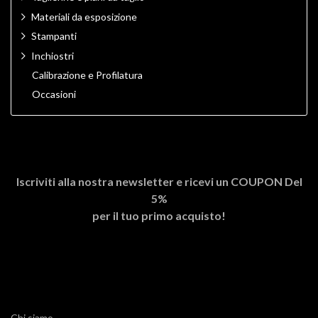
Materiali da esposizione
Stampanti
Inchiostri
Calibrazione e Profilatura
Occasioni
Iscriviti alla nostra newsletter e ricevi un
COUPON Del
5%
per il tuo primo acquisto!
Chi siamo