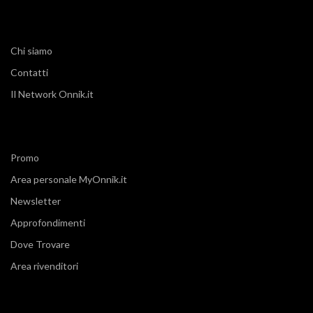
Chi siamo
Contatti
Il Network Onnik.it
Promo
Area personale MyOnnik.it
Newsletter
Approfondimenti
Dove Trovare
Area rivenditori