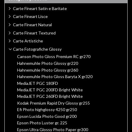
Carte Fineart Satin e Baritate
Carte Fineart Lisce
Carte Fineart Natural
Carte Fineart Textured
Carte Artistiche
Carte Fotografiche Glossy
Canson Photo Gloss Premium RC gr270
Hahnemuhle Photo Glossy gr220
Hahnemuhle Photo Glossy gr260
Hahnemuhle Photo Gloss Baryta X gr320
MediaJET PGC 180FD
MediaJET PGC 200FD Bright White
MediaJET PGC 260FD Bright White
Kodak Premium Rapid Dry Glossy gr255
Efi Photo highglossy 4250 gr250
Epson Lucida Photo Good gr200
Epson Photo Luster gr. 225
Epson Ultra Glossy Photo Paper gr300