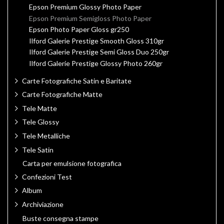
Epson Premium Glossy Photo Paper
Epson Premium Semigloss Photo Paper
Epson Photo Paper Gloss gr250
Ilford Galerie Prestige Smooth Gloss 310gr
Ilford Galerie Prestige Semi Gloss Duo 250gr
Ilford Galerie Prestige Glossy Photo 260gr
Carte Fotografiche Satin e Baritate
Carte Fotografiche Matte
Tele Matte
Tele Glossy
Tele Metalliche
Tele Satin
Carta per emulsione fotografica
Confezioni Test
Album
Archiviazione
Buste consegna stampe