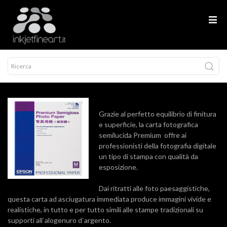
Grazie al perfetto equilibrio di finitura
e superficie, la carta fotografica
semilucida Premium offre ai
professionisti della fotografia digitale
un tipo di stampa con qualità da
esposizione.
Dai ritratti alle foto paesaggistiche,
questa carta ad asciugatura immediata produce immagini vivide e
realistiche, in tutto e per tutto simili alle stampe tradizionali su
supporti all`alogenuro d`argento.