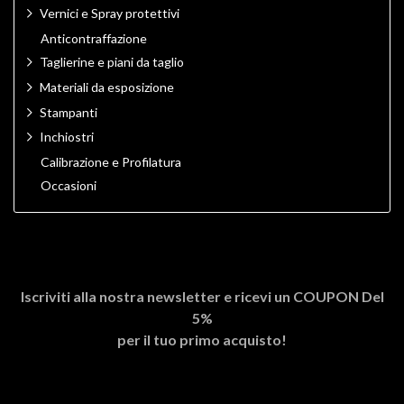
Vernici e Spray protettivi
Anticontraffazione
Taglierine e piani da taglio
Materiali da esposizione
Stampanti
Inchiostri
Calibrazione e Profilatura
Occasioni
Iscriviti alla nostra newsletter e ricevi un
COUPON Del
5%
per il tuo primo acquisto!