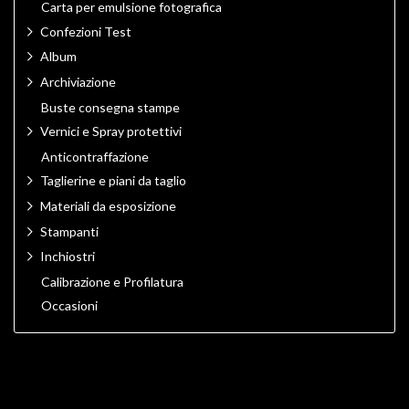
Carta per emulsione fotografica
Confezioni Test
Album
Archiviazione
Buste consegna stampe
Vernici e Spray protettivi
Anticontraffazione
Taglierine e piani da taglio
Materiali da esposizione
Stampanti
Inchiostri
Calibrazione e Profilatura
Occasioni