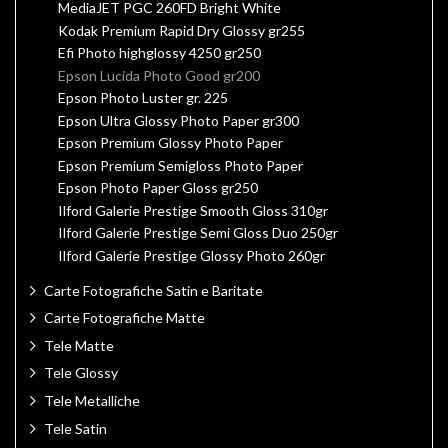
MediaJET PGC 260FD Bright White
Kodak Premium Rapid Dry Glossy gr255
Efi Photo highglossy 4250 gr250
Epson Lucida Photo Good gr200
Epson Photo Luster gr. 225
Epson Ultra Glossy Photo Paper gr300
Epson Premium Glossy Photo Paper
Epson Premium Semigloss Photo Paper
Epson Photo Paper Gloss gr250
Ilford Galerie Prestige Smooth Gloss 310gr
Ilford Galerie Prestige Semi Gloss Duo 250gr
Ilford Galerie Prestige Glossy Photo 260gr
Carte Fotografiche Satin e Baritate
Carte Fotografiche Matte
Tele Matte
Tele Glossy
Tele Metalliche
Tele Satin