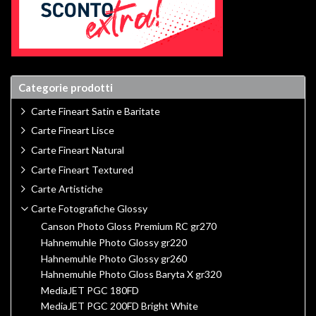
Categorie prodotti
Carte Fineart Satin e Baritate
Carte Fineart Lisce
Carte Fineart Natural
Carte Fineart Textured
Carte Artistiche
Carte Fotografiche Glossy
Canson Photo Gloss Premium RC gr270
Hahnemuhle Photo Glossy gr220
Hahnemuhle Photo Glossy gr260
Hahnemuhle Photo Gloss Baryta X gr320
MediaJET PGC 180FD
MediaJET PGC 200FD Bright White