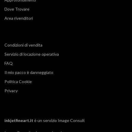
Dove Trovare
Area rivenditori
Condizioni di vendita
Servizio di locazione operativa
FAQ
Il mio pacco è danneggiato
Politica Cookie
Privacy
inkjetfineart.it
è un servizio
Image Consult