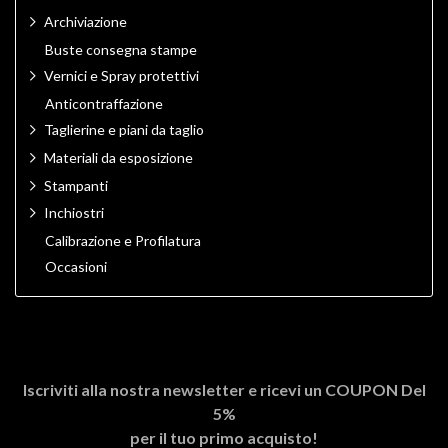
Archiviazione
Buste consegna stampe
Vernici e Spray protettivi
Anticontraffazione
Taglierine e piani da taglio
Materiali da esposizione
Stampanti
Inchiostri
Calibrazione e Profilatura
Occasioni
Iscriviti alla nostra newsletter e ricevi un
COUPON Del
5%
per il tuo primo acquisto!