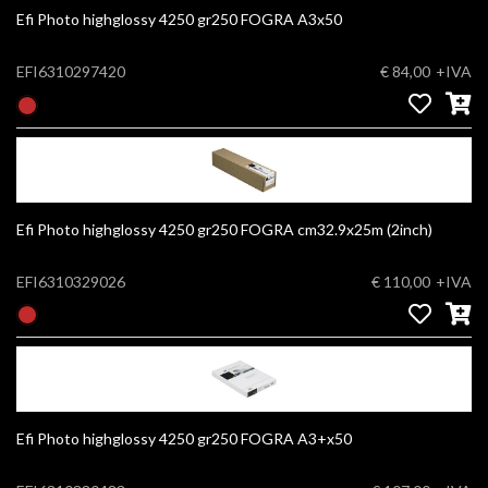
Efi Photo highglossy 4250 gr250 FOGRA A3x50
EFI6310297420
€ 84,00
+IVA
Efi Photo highglossy 4250 gr250 FOGRA cm32.9x25m (2inch)
EFI6310329026
€ 110,00
+IVA
Efi Photo highglossy 4250 gr250 FOGRA A3+x50