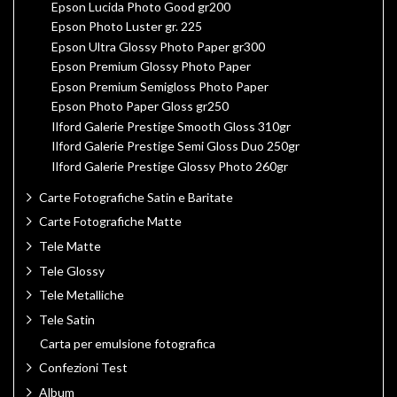
Epson Lucida Photo Good gr200
Epson Photo Luster gr. 225
Epson Ultra Glossy Photo Paper gr300
Epson Premium Glossy Photo Paper
Epson Premium Semigloss Photo Paper
Epson Photo Paper Gloss gr250
Ilford Galerie Prestige Smooth Gloss 310gr
Ilford Galerie Prestige Semi Gloss Duo 250gr
Ilford Galerie Prestige Glossy Photo 260gr
Carte Fotografiche Satin e Baritate
Carte Fotografiche Matte
Tele Matte
Tele Glossy
Tele Metalliche
Tele Satin
Carta per emulsione fotografica
Confezioni Test
Album