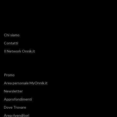
Chi siamo
Contatti
Il Network Onnik.it
Promo
Area personale MyOnnik.it
Newsletter
Approfondimenti
Dove Trovare
Area rivenditori