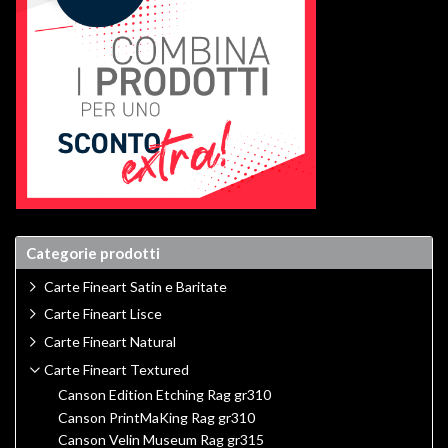
Categorie prodotti
Carte Fineart Satin e Baritate
Carte Fineart Lisce
Carte Fineart Natural
Carte Fineart Textured
Canson Edition Etching Rag gr310
Canson PrintMaKing Rag gr310
Canson Velin Museum Rag gr315