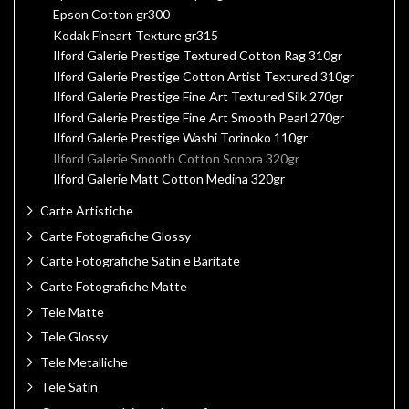
Epson Cotton gr300
Kodak Fineart Texture gr315
Ilford Galerie Prestige Textured Cotton Rag 310gr
Ilford Galerie Prestige Cotton Artist Textured 310gr
Ilford Galerie Prestige Fine Art Textured Silk 270gr
Ilford Galerie Prestige Fine Art Smooth Pearl 270gr
Ilford Galerie Prestige Washi Torinoko 110gr
Ilford Galerie Smooth Cotton Sonora 320gr
Ilford Galerie Matt Cotton Medina 320gr
Carte Artistiche
Carte Fotografiche Glossy
Carte Fotografiche Satin e Baritate
Carte Fotografiche Matte
Tele Matte
Tele Glossy
Tele Metalliche
Tele Satin