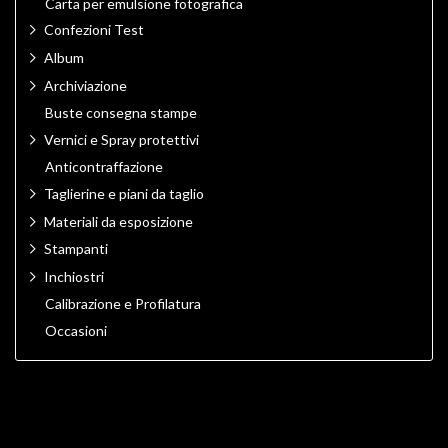
Carta per emulsione fotografica
Confezioni Test
Album
Archiviazione
Buste consegna stampe
Vernici e Spray protettivi
Anticontraffazione
Taglierine e piani da taglio
Materiali da esposizione
Stampanti
Inchiostri
Calibrazione e Profilatura
Occasioni