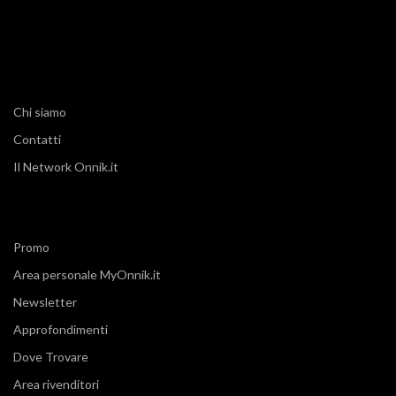
Chi siamo
Contatti
Il Network Onnik.it
Promo
Area personale MyOnnik.it
Newsletter
Approfondimenti
Dove Trovare
Area rivenditori