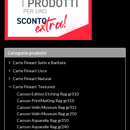
Categorie prodotti
Carte Fineart Satin e Baritate
Carte Fineart Lisce
Carte Fineart Natural
Carte Fineart Textured
Canson Edition Etching Rag gr310
Canson PrintMaKing Rag gr310
Canson Velin Museum Rag gr315
Canson Velin Museum Rag gr250
Canson Aquarelle Rag gr310
Canson Aquarelle Rag gr240