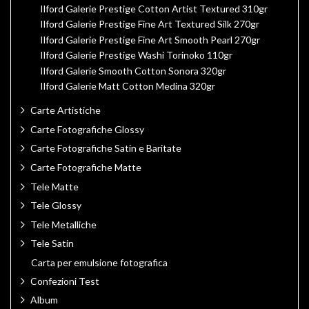
Ilford Galerie Prestige Cotton Artist Textured 310gr
Ilford Galerie Prestige Fine Art Textured Silk 270gr
Ilford Galerie Prestige Fine Art Smooth Pearl 270gr
Ilford Galerie Prestige Washi Torinoko 110gr
Ilford Galerie Smooth Cotton Sonora 320gr
Ilford Galerie Matt Cotton Medina 320gr
Carte Artistiche
Carte Fotografiche Glossy
Carte Fotografiche Satin e Baritate
Carte Fotografiche Matte
Tele Matte
Tele Glossy
Tele Metalliche
Tele Satin
Carta per emulsione fotografica
Confezioni Test
Album