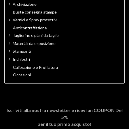
Archiviazione
Buste consegna stampe
Vernici e Spray protettivi
Anticontraffazione
Taglierine e piani da taglio
Materiali da esposizione
Stampanti
Inchiostri
Calibrazione e Profilatura
Occasioni
Iscriviti alla nostra newsletter e ricevi un
COUPON Del
5%
per il tuo primo acquisto!