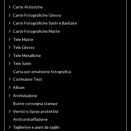
Carte Artistiche
Carte Fotografiche Glossy
Carte Fotografiche Satin e Baritate
Carte Fotografiche Matte
Tele Matte
Tele Glossy
Tele Metalliche
Tele Satin
Carta per emulsione fotografica
Confezioni Test
Album
Archiviazione
Buste consegna stampe
Vernici e Spray protettivi
Anticontraffazione
Taglierine e piani da taglio