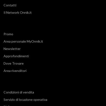
Contatti
Il Network Onnik.it
Promo
Area personale MyOnnik.it
Newsletter
Approfondimenti
Dove Trovare
Area rivenditori
Condizioni di vendita
Servizio di locazione operativa