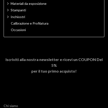
Materiali da esposizione
Stampanti
Inchiostri
Calibrazione e Profilatura
Occasioni
Iscriviti alla nostra newsletter e ricevi un
COUPON Del
5%
per il tuo primo acquisto!
Chi siamo