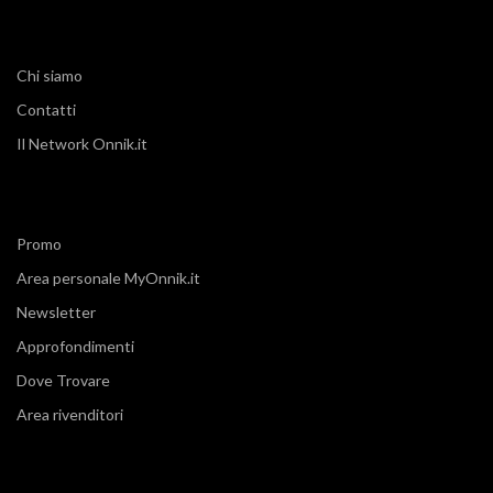
Chi siamo
Contatti
Il Network Onnik.it
Promo
Area personale MyOnnik.it
Newsletter
Approfondimenti
Dove Trovare
Area rivenditori