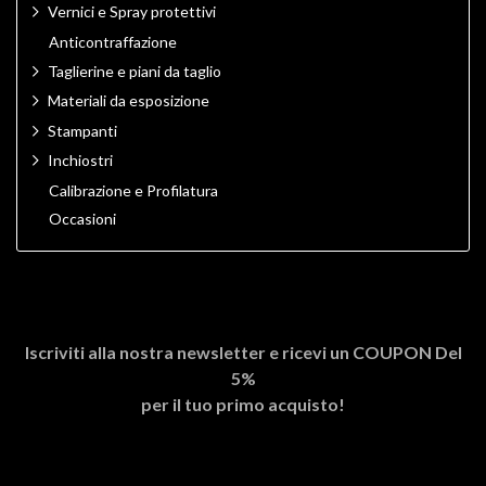
Vernici e Spray protettivi
Anticontraffazione
Taglierine e piani da taglio
Materiali da esposizione
Stampanti
Inchiostri
Calibrazione e Profilatura
Occasioni
Iscriviti alla nostra newsletter e ricevi un
COUPON Del
5%
per il tuo primo acquisto!