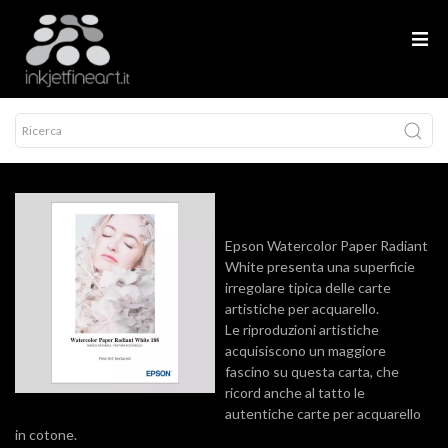
Epson Watercolor Paper Radiant
White presenta una superficie
irregolare tipica delle carte
artistiche per acquarello.
Le riproduzioni artistiche
acquisiscono un maggiore
fascino su questa carta, che
ricord anche al tatto le
autentiche carte per acquarello
in cotone.