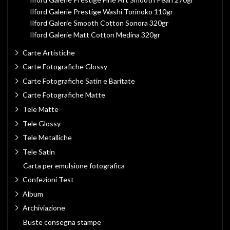
Ilford Galerie Prestige Washi Torinoko 110gr
Ilford Galerie Smooth Cotton Sonora 320gr
Ilford Galerie Matt Cotton Medina 320gr
Carte Artistiche
Carte Fotografiche Glossy
Carte Fotografiche Satin e Baritate
Carte Fotografiche Matte
Tele Matte
Tele Glossy
Tele Metalliche
Tele Satin
Carta per emulsione fotografica
Confezioni Test
Album
Archiviazione
Buste consegna stampe