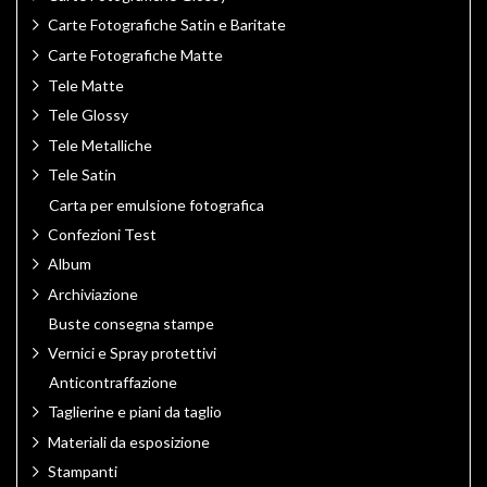
Carte Fotografiche Satin e Baritate
Carte Fotografiche Matte
Tele Matte
Tele Glossy
Tele Metalliche
Tele Satin
Carta per emulsione fotografica
Confezioni Test
Album
Archiviazione
Buste consegna stampe
Vernici e Spray protettivi
Anticontraffazione
Taglierine e piani da taglio
Materiali da esposizione
Stampanti