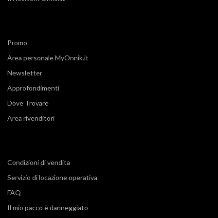
Promo
Area personale MyOnnik.it
Newsletter
Approfondimenti
Dove Trovare
Area rivenditori
Condizioni di vendita
Servizio di locazione operativa
FAQ
Il mio pacco è danneggiato