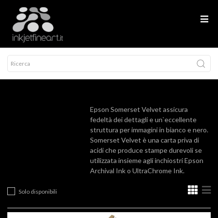
Epson Somerset Velvet assicura
fedeltà dei dettagli e un`eccellente
struttura per immagini in bianco e nero.
Somerset Velvet è una carta priva di
acidi che produce stampe durevoli se
utilizzata insieme agli inchiostri Epson
Archival Ink o UltraChrome Ink.
Solo disponibili