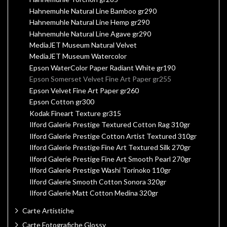
Hahnemuhle Natural Line Bamboo gr290
Hahnemuhle Natural Line Hemp gr290
Hahnemuhle Natural Line Agave gr290
MediaJET Museum Natural Velvet
MediaJET Museum Watercolor
Epson WaterColor Paper Radiant White gr190
Epson Somerset Velvet Fine Art Paper gr255
Epson Velvet Fine Art Paper gr260
Epson Cotton gr300
Kodak Fineart Texture gr315
Ilford Galerie Prestige Textured Cotton Rag 310gr
Ilford Galerie Prestige Cotton Artist Textured 310gr
Ilford Galerie Prestige Fine Art Textured Silk 270gr
Ilford Galerie Prestige Fine Art Smooth Pearl 270gr
Ilford Galerie Prestige Washi Torinoko 110gr
Ilford Galerie Smooth Cotton Sonora 320gr
Ilford Galerie Matt Cotton Medina 320gr
Carte Artistiche
Carte Fotografiche Glossy