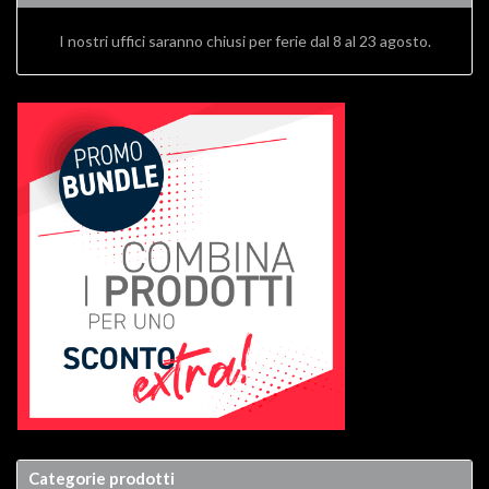
I nostri uffici saranno chiusi per ferie dal 8 al 23 agosto.
Categorie prodotti