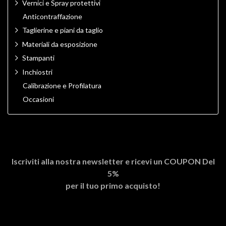
Vernici e Spray protettivi
Anticontraffazione
Taglierine e piani da taglio
Materiali da esposizione
Stampanti
Inchiostri
Calibrazione e Profilatura
Occasioni
Iscriviti alla nostra newsletter e ricevi un
COUPON Del
5%
per il tuo primo acquisto!