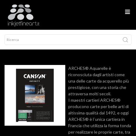
ARCHES® Aquarelle è
riconosciuta dagli artisti come
una delle carte da acquerello più
prestigiose, con una storia che
attraversa molti secoli.
I maestri cartieri ARCHES®
producono carte per belle arti di
altissima qualità dal 1492, e oggi
ARCHES® è l`unica cartiera in
Francia che utilizza la forma tonda
per realizzare le proprie carte, tra