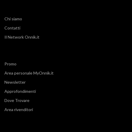
Chi siamo
Contatti
Il Network Onnik.it
Promo
Area personale MyOnnik.it
Newsletter
Approfondimenti
Dove Trovare
Area rivenditori