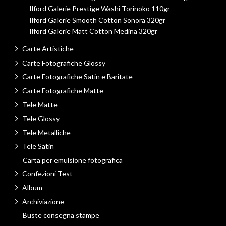
Ilford Galerie Prestige Washi Torinoko 110gr
Ilford Galerie Smooth Cotton Sonora 320gr
Ilford Galerie Matt Cotton Medina 320gr
Carte Artistiche
Carte Fotografiche Glossy
Carte Fotografiche Satin e Baritate
Carte Fotografiche Matte
Tele Matte
Tele Glossy
Tele Metalliche
Tele Satin
Carta per emulsione fotografica
Confezioni Test
Album
Archiviazione
Buste consegna stampe