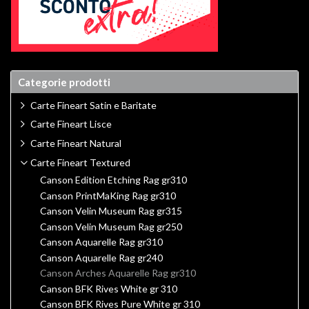
Categorie prodotti
Carte Fineart Satin e Baritate
Carte Fineart Lisce
Carte Fineart Natural
Carte Fineart Textured
Canson Edition Etching Rag gr310
Canson PrintMaKing Rag gr310
Canson Velin Museum Rag gr315
Canson Velin Museum Rag gr250
Canson Aquarelle Rag gr310
Canson Aquarelle Rag gr240
Canson Arches Aquarelle Rag gr310
Canson BFK Rives White gr 310
Canson BFK Rives Pure White gr 310