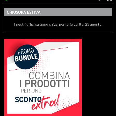
CHIUSURA ESTIVA
I nostri uffici saranno chiusi per ferie dal 8 al 23 agosto.