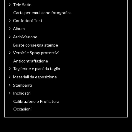
Tele Satin
Carta per emulsione fotografica
Confezioni Test
Album
Archiviazione
Buste consegna stampe
Vernici e Spray protettivi
Anticontraffazione
Taglierine e piani da taglio
Materiali da esposizione
Stampanti
Inchiostri
Calibrazione e Profilatura
Occasioni