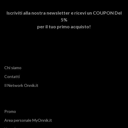
Iscriviti alla nostra newsletter e ricevi un
COUPON Del
5%
per il tuo primo acquisto!
Chi siamo
Contatti
Il Network Onnik.it
Promo
Area personale MyOnnik.it