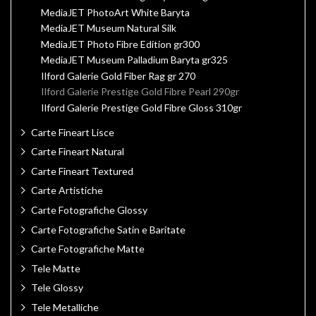
MediaJET PhotoArt White Baryta
MediaJET Museum Natural Silk
MediaJET Photo Fibre Edition gr300
MediaJET Museum Palladium Baryta gr325
Ilford Galerie Gold Fiber Rag gr 270
Ilford Galerie Prestige Gold Fibre Pearl 290gr
Ilford Galerie Prestige Gold Fibre Gloss 310gr
Carte Fineart Lisce
Carte Fineart Natural
Carte Fineart Textured
Carte Artistiche
Carte Fotografiche Glossy
Carte Fotografiche Satin e Baritate
Carte Fotografiche Matte
Tele Matte
Tele Glossy
Tele Metalliche