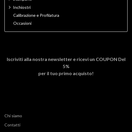
Inchiostri
Calibrazione e Profilatura
Occasioni
Iscriviti alla nostra newsletter e ricevi un
COUPON Del
5%
per il tuo primo acquisto!
Chi siamo
Contatti