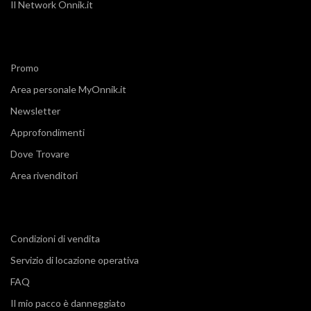
Il Network Onnik.it
Promo
Area personale MyOnnik.it
Newsletter
Approfondimenti
Dove Trovare
Area rivenditori
Condizioni di vendita
Servizio di locazione operativa
FAQ
Il mio pacco è danneggiato