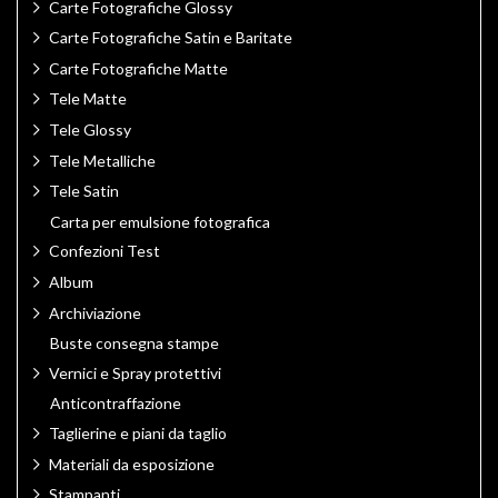
Carte Fotografiche Glossy
Carte Fotografiche Satin e Baritate
Carte Fotografiche Matte
Tele Matte
Tele Glossy
Tele Metalliche
Tele Satin
Carta per emulsione fotografica
Confezioni Test
Album
Archiviazione
Buste consegna stampe
Vernici e Spray protettivi
Anticontraffazione
Taglierine e piani da taglio
Materiali da esposizione
Stampanti