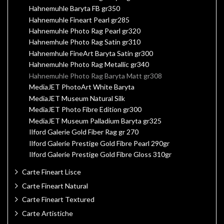
Hahnemuhle Baryta FB gr350
Hahnemuhle Fineart Pearl gr285
Hahnemuhle Photo Rag Pearl gr320
Hahnemhule Photo Rag Satin gr310
Hahnemhule FineArt Baryta Satin gr300
Hahnemuhle Photo Rag Metallic gr340
Hahnemuhle Photo Rag Baryta Matt gr308
MediaJET PhotoArt White Baryta
MediaJET Museum Natural Silk
MediaJET Photo Fibre Edition gr300
MediaJET Museum Palladium Baryta gr325
Ilford Galerie Gold Fiber Rag gr 270
Ilford Galerie Prestige Gold Fibre Pearl 290gr
Ilford Galerie Prestige Gold Fibre Gloss 310gr
Carte Fineart Lisce
Carte Fineart Natural
Carte Fineart Textured
Carte Artistiche