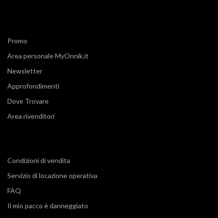
Promo
Area personale MyOnnik.it
Newsletter
Approfondimenti
Dove Trovare
Area rivenditori
Condizioni di vendita
Servizio di locazione operativa
FAQ
Il mio pacco è danneggiato