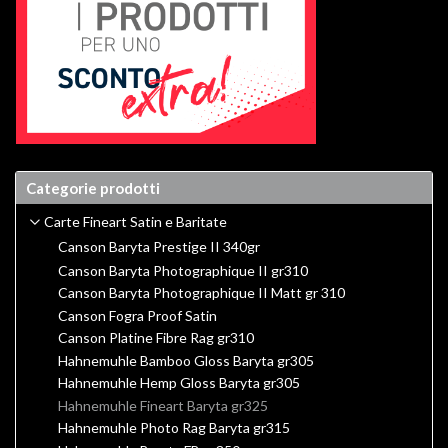
Categorie prodotti
Carte Fineart Satin e Baritate
Canson Baryta Prestige II 340gr
Canson Baryta Photographique II gr310
Canson Baryta Photographique II Matt gr 310
Canson Fogra Proof Satin
Canson Platine Fibre Rag gr310
Hahnemuhle Bamboo Gloss Baryta gr305
Hahnemuhle Hemp Gloss Baryta gr305
Hahnemuhle Fineart Baryta gr325
Hahnemuhle Photo Rag Baryta gr315