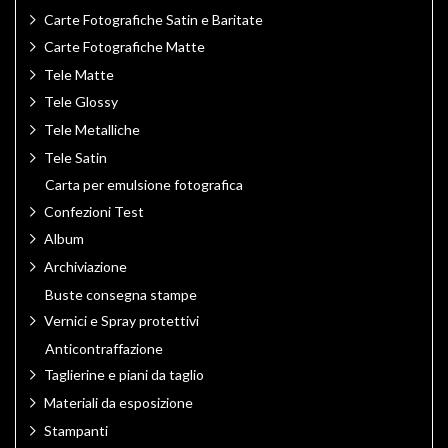
Carte Fotografiche Satin e Baritate
Carte Fotografiche Matte
Tele Matte
Tele Glossy
Tele Metalliche
Tele Satin
Carta per emulsione fotografica
Confezioni Test
Album
Archiviazione
Buste consegna stampe
Vernici e Spray protettivi
Anticontraffazione
Taglierine e piani da taglio
Materiali da esposizione
Stampanti