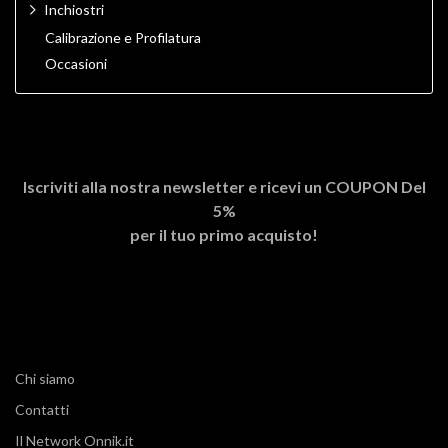
Inchiostri
Calibrazione e Profilatura
Occasioni
Iscriviti alla nostra newsletter e ricevi un
COUPON Del
5%
per il tuo primo acquisto!
Chi siamo
Contatti
Il Network Onnik.it