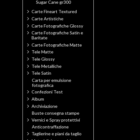
Sugar Cane gr300
Carte Fineart Textured
Carte Artistiche
Carte Fotografiche Glossy
Carte Fotografiche Satin e
Baritate
Carte Fotografiche Matte
Tele Matte
Tele Glossy
Tele Metalliche
Tele Satin
Carta per emulsione
fotografica
Confezioni Test
Album
Archiviazione
Buste consegna stampe
Vernici e Spray protettivi
Anticontraffazione
Taglierine e piani da taglio