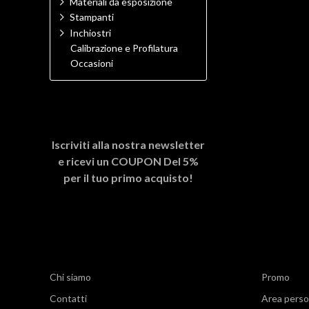
Materiali da esposizione
Stampanti
Inchiostri
Calibrazione e Profilatura
Occasioni
Iscriviti alla nostra newsletter
e ricevi un
COUPON Del 5%
per il tuo primo acquisto!
Chi siamo
Promo
Contatti
Area perso