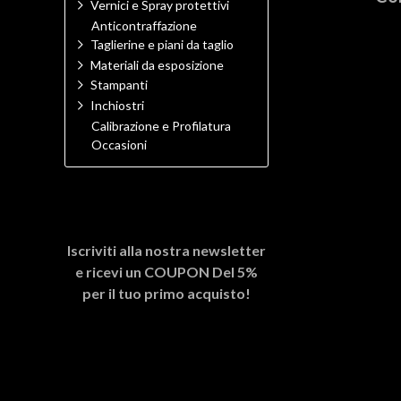
Vernici e Spray protettivi
Anticontraffazione
Taglierine e piani da taglio
Materiali da esposizione
Stampanti
Inchiostri
Calibrazione e Profilatura
Occasioni
Iscriviti alla nostra newsletter
e ricevi un
COUPON Del 5%
per il tuo primo acquisto!