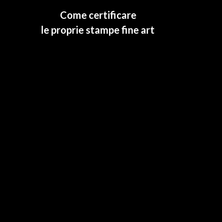
Come certificare
le proprie stampe fine art