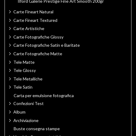
Ilford Galerie Prestige Fine Art Smooth 200gr
Carte Fineart Natural
Carte Fineart Textured
Carte Artistiche
Carte Fotografiche Glossy
Carte Fotografiche Satin e Baritate
Carte Fotografiche Matte
Tele Matte
Tele Glossy
Tele Metalliche
Tele Satin
Carta per emulsione fotografica
Confezioni Test
Album
Archiviazione
Buste consegna stampe