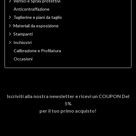
Vernici e Spray protettivi
Anticontraffazione
Taglierine e piani da taglio
Materiali da esposizione
Stampanti
Inchiostri
Calibrazione e Profilatura
Occasioni
Iscriviti alla nostra newsletter e ricevi un
COUPON Del
5%
per il tuo primo acquisto!