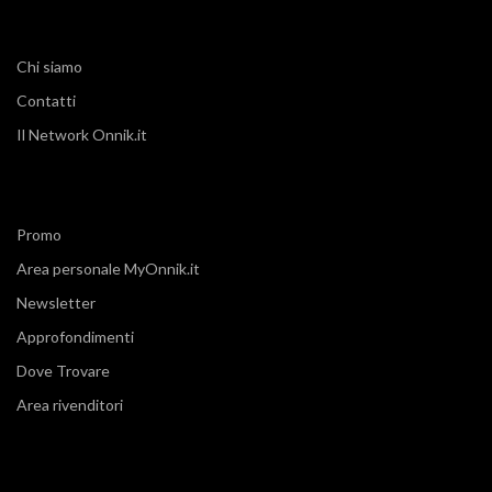
Chi siamo
Contatti
Il Network Onnik.it
Promo
Area personale MyOnnik.it
Newsletter
Approfondimenti
Dove Trovare
Area rivenditori