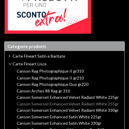
Categorie prodotti
Carte Fineart Satin e Baritate
Carte Fineart Lisce
Canson Rag Photographique II gr310
Canson Rag Photographique II gr210
Canson Rag Photographique Duo gr220
Canson Arches 88 Rag gr 310
Canson Somerset Enhanced Velvet Radiant White 225gr
Canson Somerset Enhanced Velvet Radiant White 255gr
Canson Somerset Enhanced Velvet Radiant White 330gr
Canson Somerset Enhanced Satin White 225gr
Canson Somerset Enhanced Satin White 330gr