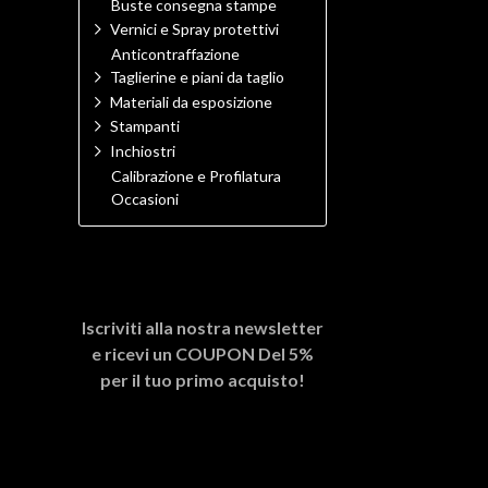
Buste consegna stampe
Vernici e Spray protettivi
Anticontraffazione
Taglierine e piani da taglio
Materiali da esposizione
Stampanti
Inchiostri
Calibrazione e Profilatura
Occasioni
Iscriviti alla nostra newsletter
e ricevi un
COUPON Del 5%
per il tuo primo acquisto!