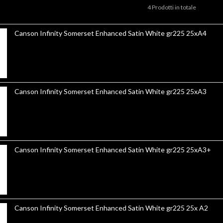
4 Prodotti in totale
Canson Infinity Somerset Enhanced Satin White gr225 25xA4
Canson Infinity Somerset Enhanced Satin White gr225 25xA3
Canson Infinity Somerset Enhanced Satin White gr225 25xA3+
Canson Infinity Somerset Enhanced Satin White gr225 25x A2