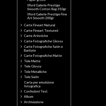
Ilford Galerie Prestige
Smooth Cotton Rag 310gr
Ilford Galerie Prestige Fine
Art Smooth 200gr
Carte Fineart Natural
Carte Fineart Textured
Carte Artistiche
Carte Fotografiche Glossy
Carte Fotografiche Satin e
Baritate
Carte Fotografiche Matte
Tele Matte
Tele Glossy
Tele Metalliche
Tele Satin
Carta per emulsione
fotografica
Confezioni Test
Album
Archiviazione