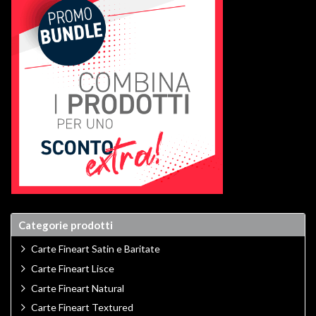
Categorie prodotti
Carte Fineart Satin e Baritate
Carte Fineart Lisce
Carte Fineart Natural
Carte Fineart Textured