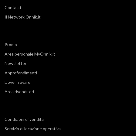
Contatti
Il Network Onnik.it
Promo
Area personale MyOnnik.it
Newsletter
Approfondimenti
Dove Trovare
Area rivenditori
Condizioni di vendita
Servizio di locazione operativa