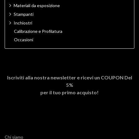
Materiali da esposizione
Stampanti
Inchiostri
Calibrazione e Profilatura
Occasioni
Iscriviti alla nostra newsletter e ricevi un
COUPON Del
5%
per il tuo primo acquisto!
Chi siamo