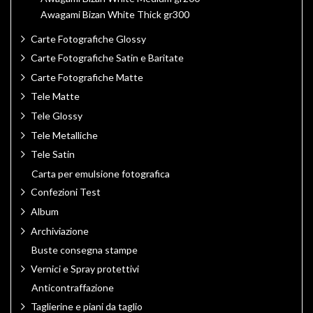
Awagami Bizan White Thick gr300
Carte Fotografiche Glossy
Carte Fotografiche Satin e Baritate
Carte Fotografiche Matte
Tele Matte
Tele Glossy
Tele Metalliche
Tele Satin
Carta per emulsione fotografica
Confezioni Test
Album
Archiviazione
Buste consegna stampe
Vernici e Spray protettivi
Anticontraffazione
Taglierine e piani da taglio