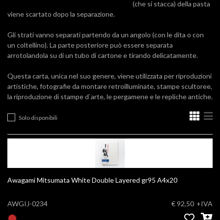
(che si stacca) della pasta
viene scartato dopo la separazione.
Gli strati vanno separati partendo da un angolo (con le dita o con
un coltellino). La parte posteriore può essere separata
arrotolandola su di un tubo di cartone e tirando delicatamente.
Questa carta, unica nel suo genere, viene utilizzata per riproduzioni
artistiche, fotografie da montare retroilluminate, stampe scultoree,
la riproduzione di stampe d`arte, le pergamene e le repliche antiche.
Solo disponibili
Awagami Mitsumata White Double Layered gr95 A4x20
AWGIJ-0234
€ 92,50
+IVA