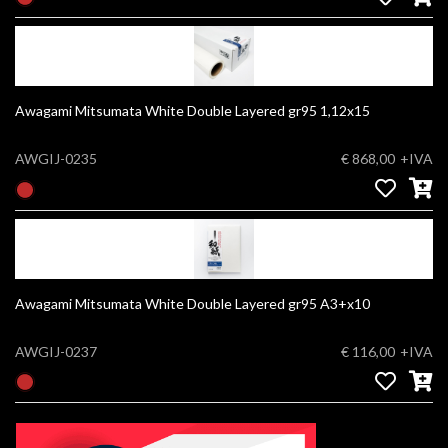
Awagami Mitsumata White Double Layered gr95 1,12x15
AWGIJ-0235
€ 868,00
+IVA
Awagami Mitsumata White Double Layered gr95 A3+x10
AWGIJ-0237
€ 116,00
+IVA