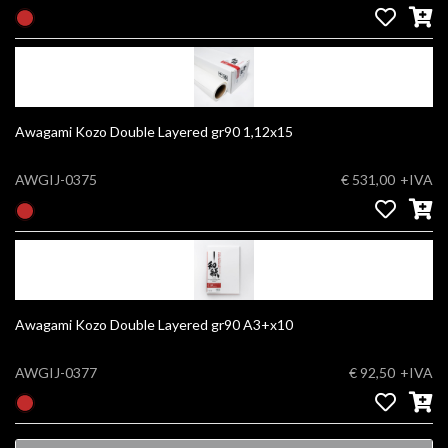
Awagami Kozo Double Layered gr90 1,12x15
AWGIJ-0375
€ 531,00
+IVA
Awagami Kozo Double Layered gr90 A3+x10
AWGIJ-0377
€ 92,50
+IVA