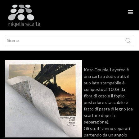
Kozo Double-Layered è
una carta a due strati; il
suo lato stampabile è
composto al 100% da
fibra di kozo e il foglio
posteriore staccabile è
fatto di pasta di legno (da
scartare dopo la
separazione).
Gli strati vanno separati
partendo da un angolo