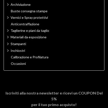
Archiviazione
Buste consegna stampe
Vernici e Spray protettivi
Anticontraffazione
Taglierine e piani da taglio
Materiali da esposizione
Stampanti
Inchiostri
Calibrazione e Profilatura
Occasioni
Iscriviti alla nostra newsletter e ricevi un
COUPON Del
5%
per il tuo primo acquisto!