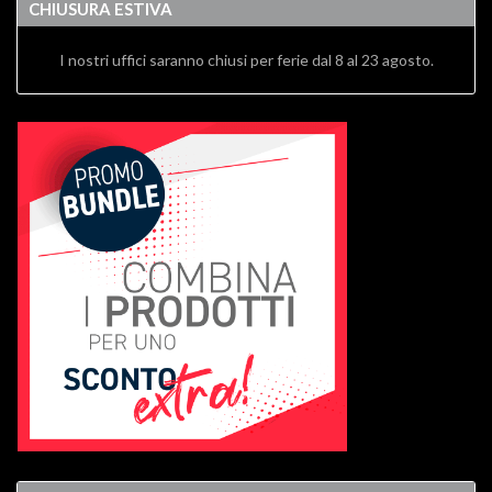
CHIUSURA ESTIVA
I nostri uffici saranno chiusi per ferie dal 8 al 23 agosto.