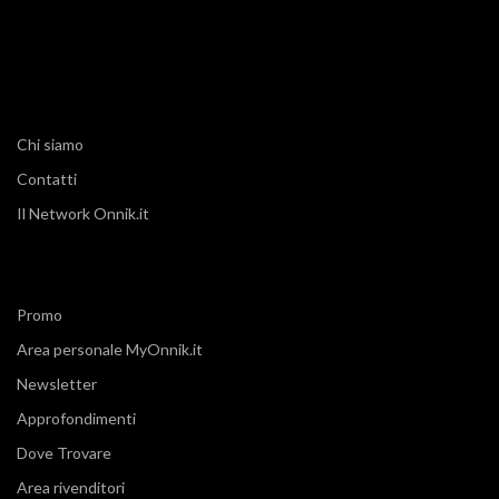
Chi siamo
Contatti
Il Network Onnik.it
Promo
Area personale MyOnnik.it
Newsletter
Approfondimenti
Dove Trovare
Area rivenditori