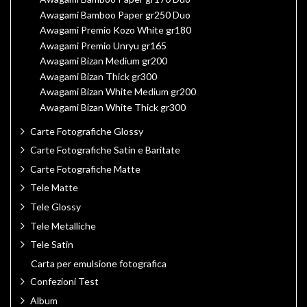
Awagami Bamboo Paper gr250 Duo
Awagami Premio Kozo White gr180
Awagami Premio Unryu gr165
Awagami Bizan Medium gr200
Awagami Bizan Thick gr300
Awagami Bizan White Medium gr200
Awagami Bizan White Thick gr300
Carte Fotografiche Glossy
Carte Fotografiche Satin e Baritate
Carte Fotografiche Matte
Tele Matte
Tele Glossy
Tele Metalliche
Tele Satin
Carta per emulsione fotografica
Confezioni Test
Album